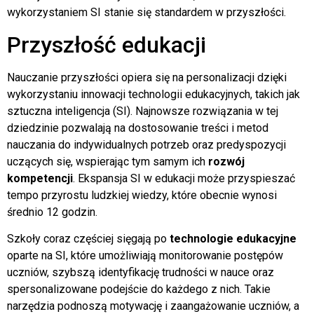
wykorzystaniem SI stanie się standardem w przyszłości.
Przyszłość edukacji
Nauczanie przyszłości opiera się na personalizacji dzięki
wykorzystaniu innowacji technologii edukacyjnych, takich jak
sztuczna inteligencja (SI). Najnowsze rozwiązania w tej
dziedzinie pozwalają na dostosowanie treści i metod
nauczania do indywidualnych potrzeb oraz predyspozycji
uczących się, wspierając tym samym ich
rozwój
kompetencji
. Ekspansja SI w edukacji może przyspieszać
tempo przyrostu ludzkiej wiedzy, które obecnie wynosi
średnio 12 godzin.
Szkoły coraz częściej sięgają po
technologie edukacyjne
oparte na SI, które umożliwiają monitorowanie postępów
uczniów, szybszą identyfikację trudności w nauce oraz
spersonalizowane podejście do każdego z nich. Takie
narzędzia podnoszą motywację i zaangażowanie uczniów, a