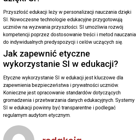
Przyszłość edukacji leży w personalizacji nauczania dzięki
SI. Nowoczesne technologie edukacyjne przygotowują
uczniów na wyzwania przyszłości. SI umożliwia rozwój
kompetencji poprzez dostosowanie treści i metod nauczania
do indywidualnych predyspozycji i celów uczących się.
Jak zapewnić etyczne
wykorzystanie SI w edukacji?
Etyczne wykorzystanie SI w edukacji jest kluczowe dla
zapewnienia bezpieczeństwa i prywatności uczniów.
Konieczne jest opracowanie standardów dotyczących
gromadzenia i przetwarzania danych edukacyjnych. Systemy
SI w edukacji powinny być transparentne i podlegać
regularnym audytom etycznym.