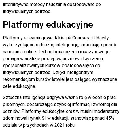
interaktywne metody nauczania dostosowane do
indywidualnych potrzeb.
Platformy edukacyjne
Platformy e-learningowe, takie jak Coursera i Udacity,
wykorzystujące sztuczną inteligencję, zmieniają sposób
nauczania online. Technologia uczenia maszynowego
pomaga w analizie postępów uczniów i tworzeniu
spersonalizowanych kursów, dostosowanych do
indywidualnych potrzeb. Dzięki inteligentnym
rekomendacjom kursów łatwiej jest osiągać wyznaczone
cele edukacyjne.
Sztuczna inteligencja odgrywa ważną rolę w ocenie prac
pisemnych, dostarczając szybkiej informacji zwrotnej dla
uczniów. Platformy edukacyjne oraz wirtualni moderatorzy
zdominowali rynek SI w edukacji, stanowiąc ponad 45%
udziału w przychodach w 2021 roku.