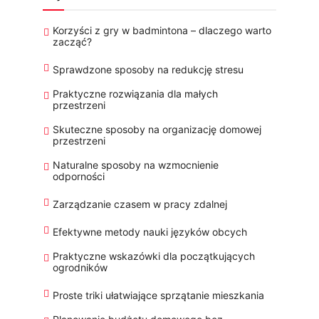
Korzyści z gry w badmintona – dlaczego warto
zacząć?
Sprawdzone sposoby na redukcję stresu
Praktyczne rozwiązania dla małych
przestrzeni
Skuteczne sposoby na organizację domowej
przestrzeni
Naturalne sposoby na wzmocnienie
odporności
Zarządzanie czasem w pracy zdalnej
Efektywne metody nauki języków obcych
Praktyczne wskazówki dla początkujących
ogrodników
Proste triki ułatwiające sprzątanie mieszkania