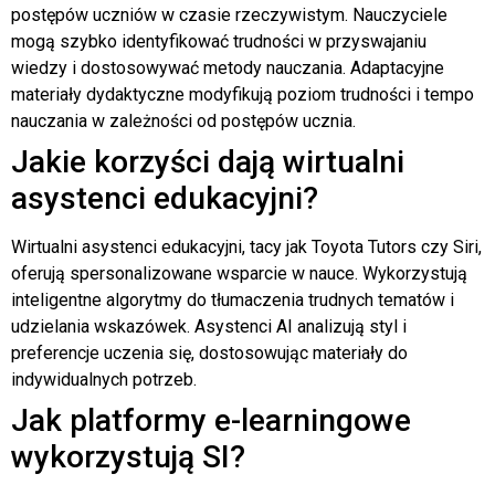
postępów uczniów w czasie rzeczywistym. Nauczyciele
mogą szybko identyfikować trudności w przyswajaniu
wiedzy i dostosowywać metody nauczania. Adaptacyjne
materiały dydaktyczne modyfikują poziom trudności i tempo
nauczania w zależności od postępów ucznia.
Jakie korzyści dają wirtualni
asystenci edukacyjni?
Wirtualni asystenci edukacyjni, tacy jak Toyota Tutors czy Siri,
oferują spersonalizowane wsparcie w nauce. Wykorzystują
inteligentne algorytmy do tłumaczenia trudnych tematów i
udzielania wskazówek. Asystenci AI analizują styl i
preferencje uczenia się, dostosowując materiały do
indywidualnych potrzeb.
Jak platformy e-learningowe
wykorzystują SI?