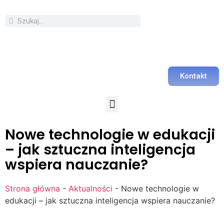
Kontakt
Nowe technologie w edukacji
– jak sztuczna inteligencja
wspiera nauczanie?
Strona główna
-
Aktualności
-
Nowe technologie w
edukacji – jak sztuczna inteligencja wspiera nauczanie?