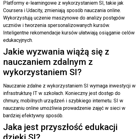
Platformy e-learningowe z wykorzystaniem SI, takie jak
Coursera i Udacity, zmieniają sposób nauczania online.
Wykorzystują uczenie maszynowe do analizy postępów
uczniów i tworzenia spersonalizowanych kursów.
Inteligentne rekomendacje kursów ułatwiają osiąganie celów
edukacyjnych.
Jakie wyzwania wiążą się z
nauczaniem zdalnym z
wykorzystaniem SI?
Nauczanie zdalne z wykorzystaniem SI wymaga inwestycji w
infrastrukturę IT w szkołach. Konieczny jest dostęp do
chmury, mobilnych urządzeń i szybkiego internetu. SI w
nauczaniu online umożliwia prowadzenie zajęć w sieci w
bardziej efektywny sposób.
Jaka jest przyszłość edukacji
dzięki SI?