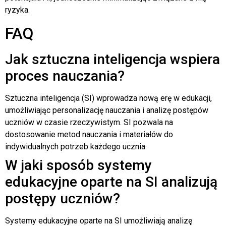
ryzyka.
FAQ
Jak sztuczna inteligencja wspiera
proces nauczania?
Sztuczna inteligencja (SI) wprowadza nową erę w edukacji,
umożliwiając personalizację nauczania i analizę postępów
uczniów w czasie rzeczywistym. SI pozwala na
dostosowanie metod nauczania i materiałów do
indywidualnych potrzeb każdego ucznia.
W jaki sposób systemy
edukacyjne oparte na SI analizują
postępy uczniów?
Systemy edukacyjne oparte na SI umożliwiają analizę