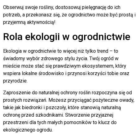
Obserwuj swoje rośliny, dostosowuj pielęgnację do ich
potrzeb, a przekonasz się, że ogrodnictwo może być prostą i
przyjemną aktywnością!
Rola ekologii w ogrodnictwie
Ekologia w ogrodnictwie to więcej niż tylko trend – to
świadomy wybór zdrowego stylu życia. Twój ogród w
mieście może stać się prawdziwym ekosystemem, który
wspiera lokalne środowisko i przynosi korzyści tobie oraz
przyrodzie.
Zaproszenie do naturalnej ochrony roślin rozpoczyna się od
prostych rozwiązań. Możesz przyciągać pożyteczne owady,
takie jak biedronki i pszczoły, które stanowią naturalną
ochronę przed szkodnikami. Stworzenie przyjaznej
przestrzeni dla tych małych pomocników to klucz do
ekologicznego ogrodu.