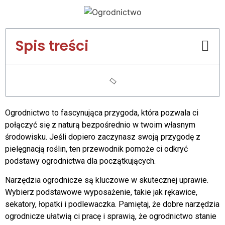
Spis treści
Ogrodnictwo to fascynująca przygoda, która pozwala ci
połączyć się z naturą bezpośrednio w twoim własnym
środowisku. Jeśli dopiero zaczynasz swoją przygodę z
pielęgnacją roślin, ten przewodnik pomoże ci odkryć
podstawy ogrodnictwa dla początkujących.
Narzędzia ogrodnicze są kluczowe w skutecznej uprawie.
Wybierz podstawowe wyposażenie, takie jak rękawice,
sekatory, łopatki i podlewaczka. Pamiętaj, że dobre narzędzia
ogrodnicze ułatwią ci pracę i sprawią, że ogrodnictwo stanie