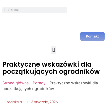
Kontakt
Praktyczne wskazówki dla
początkujących ogrodników
Strona główna
-
Porady
-
Praktyczne wskazówki dla
początkujących ogrodników
redakcja
13 stycznia, 2025