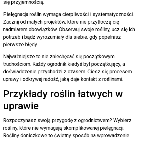
się przyjemnością.
Pielęgnacja roślin wymaga cierpliwości i systematyczności.
Zacznij od małych projektów, które nie przytłoczą cię
nadmiarem obowiązków. Obserwuj swoje rośliny, ucz się ich
potrzeb i bądź wyrozumiały dla siebie, gdy popełnisz
pierwsze błędy.
Najważniejsze to nie zniechęcać się początkowym
trudnościom. Każdy ogrodnik kiedyś był początkujący, a
doświadczenie przychodzi z czasem. Ciesz się procesem
uprawy i odkrywaj radość, jaką daje kontakt z roślinami.
Przykłady roślin łatwych w
uprawie
Rozpoczynasz swoją przygodę z ogrodnictwem? Wybierz
rośliny, które nie wymagają skomplikowanej pielęgnacji.
Rośliny doniczkowe to świetny sposób na wprowadzenie