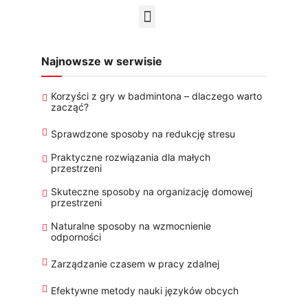
Najnowsze w serwisie
Korzyści z gry w badmintona – dlaczego warto
zacząć?
Sprawdzone sposoby na redukcję stresu
Praktyczne rozwiązania dla małych
przestrzeni
Skuteczne sposoby na organizację domowej
przestrzeni
Naturalne sposoby na wzmocnienie
odporności
Zarządzanie czasem w pracy zdalnej
Efektywne metody nauki języków obcych