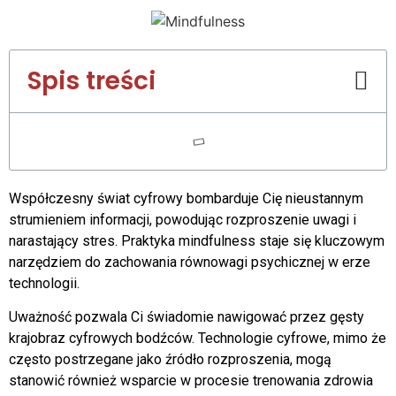
Spis treści
Współczesny świat cyfrowy bombarduje Cię nieustannym
strumieniem informacji, powodując rozproszenie uwagi i
narastający stres. Praktyka mindfulness staje się kluczowym
narzędziem do zachowania równowagi psychicznej w erze
technologii.
Uważność pozwala Ci świadomie nawigować przez gęsty
krajobraz cyfrowych bodźców. Technologie cyfrowe, mimo że
często postrzegane jako źródło rozproszenia, mogą
stanowić również wsparcie w procesie trenowania zdrowia