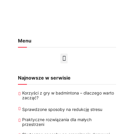
Menu
Najnowsze w serwisie
Korzyści z gry w badmintona – dlaczego warto
zacząć?
Sprawdzone sposoby na redukcję stresu
Praktyczne rozwiązania dla małych
przestrzeni