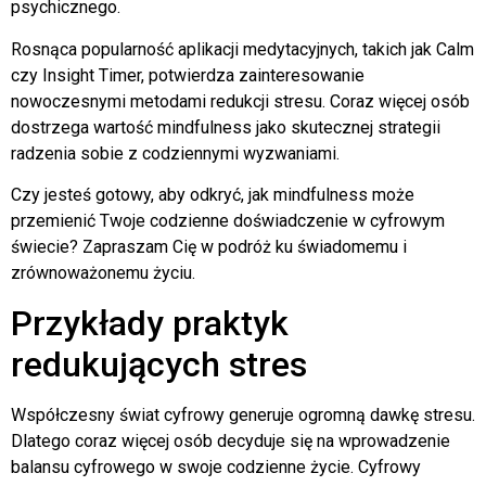
psychicznego.
Rosnąca popularność aplikacji medytacyjnych, takich jak Calm
czy Insight Timer, potwierdza zainteresowanie
nowoczesnymi metodami redukcji stresu. Coraz więcej osób
dostrzega wartość mindfulness jako skutecznej strategii
radzenia sobie z codziennymi wyzwaniami.
Czy jesteś gotowy, aby odkryć, jak mindfulness może
przemienić Twoje codzienne doświadczenie w cyfrowym
świecie? Zapraszam Cię w podróż ku świadomemu i
zrównoważonemu życiu.
Przykłady praktyk
redukujących stres
Współczesny świat cyfrowy generuje ogromną dawkę stresu.
Dlatego coraz więcej osób decyduje się na wprowadzenie
balansu cyfrowego w swoje codzienne życie. Cyfrowy