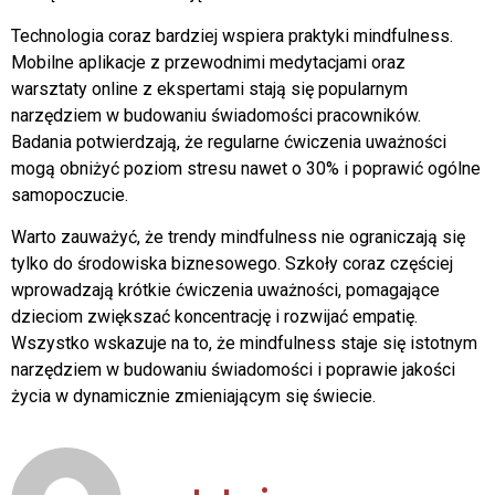
Technologia coraz bardziej wspiera praktyki mindfulness.
Mobilne aplikacje z przewodnimi medytacjami oraz
warsztaty online z ekspertami stają się popularnym
narzędziem w budowaniu świadomości pracowników.
Badania potwierdzają, że regularne ćwiczenia uważności
mogą obniżyć poziom stresu nawet o 30% i poprawić ogólne
samopoczucie.
Warto zauważyć, że trendy mindfulness nie ograniczają się
tylko do środowiska biznesowego. Szkoły coraz częściej
wprowadzają krótkie ćwiczenia uważności, pomagające
dzieciom zwiększać koncentrację i rozwijać empatię.
Wszystko wskazuje na to, że mindfulness staje się istotnym
narzędziem w budowaniu świadomości i poprawie jakości
życia w dynamicznie zmieniającym się świecie.